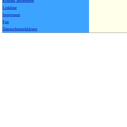
Kontakt aufnehmen
Linkliste
Impressum
Fun
Datenschutzerklärung