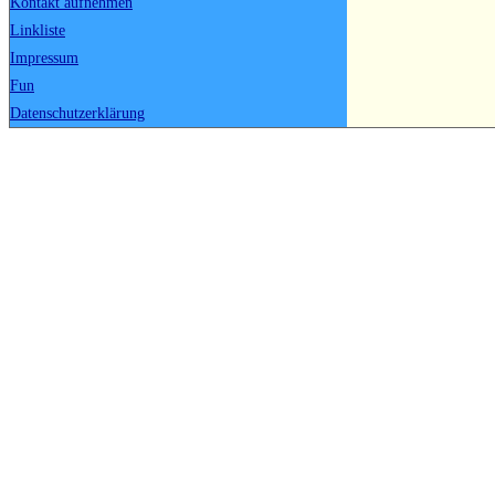
Kontakt aufnehmen
Linkliste
Impressum
Fun
Datenschutzerklärung